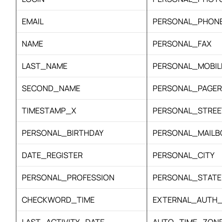
EMAIL
PERSONAL_PHON
NAME
PERSONAL_FAX
LAST_NAME
PERSONAL_MOBIL
SECOND_NAME
PERSONAL_PAGER
TIMESTAMP_X
PERSONAL_STREE
PERSONAL_BIRTHDAY
PERSONAL_MAILB
DATE_REGISTER
PERSONAL_CITY
PERSONAL_PROFESSION
PERSONAL_STATE
CHECKWORD_TIME
EXTERNAL_AUTH_