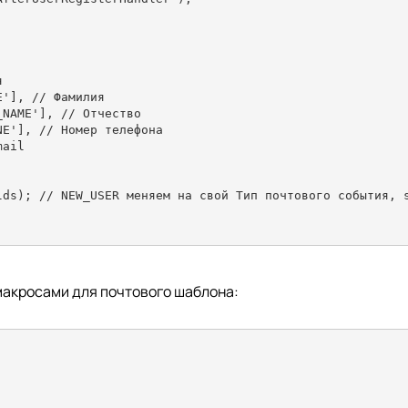
макросами для почтового шаблона: