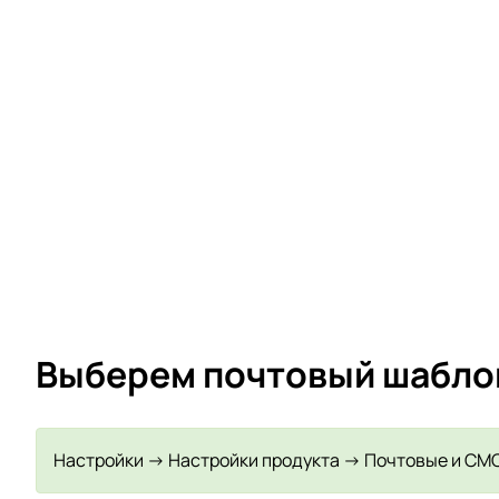
Выберем почтовый шабло
Настройки -> Настройки продукта -> Почтовые и СМ