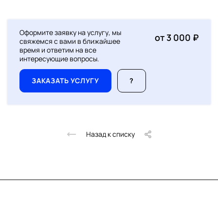
Оформите заявку на услугу, мы
от 3 000 ₽
свяжемся с вами в ближайшее
время и ответим на все
интересующие вопросы.
ЗАКАЗАТЬ УСЛУГУ
?
Назад к списку
Скидка 10% за подписку
на новинки и акции