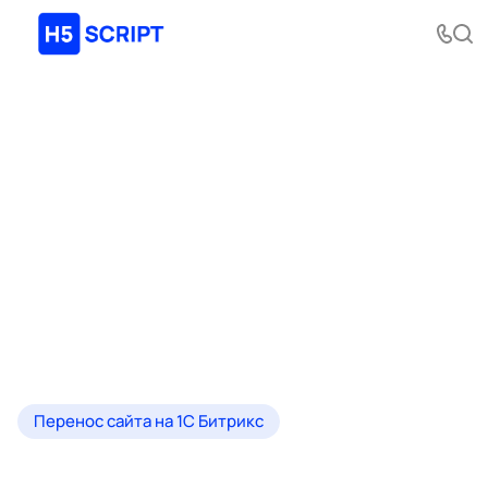
Перенос сайта на 1С Битрикс
Tilda