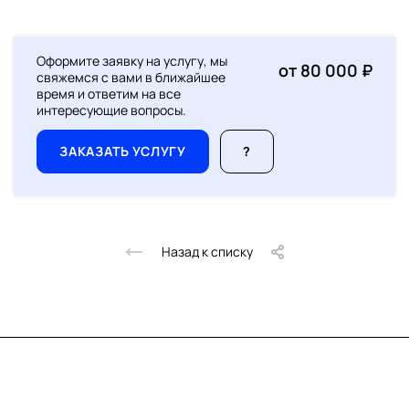
Оформите заявку на услугу, мы
от 80 000 ₽
свяжемся с вами в ближайшее
время и ответим на все
интересующие вопросы.
ЗАКАЗАТЬ УСЛУГУ
?
Назад к списку
Скидка 10% за подписку
на новинки и акции